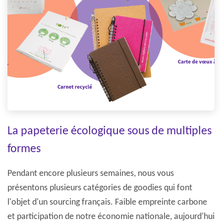
La papeterie écologique sous de multiples
formes
Pendant encore plusieurs semaines, nous vous
présentons plusieurs catégories de goodies qui font
l'objet d'un sourcing français. Faible empreinte carbone
et participation de notre économie nationale, aujourd'hui