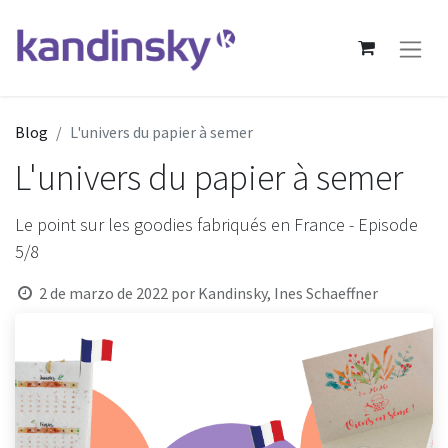
Blog
L'univers du papier à semer
L'univers du papier à semer
Le point sur les goodies fabriqués en France - Episode
5/8
2 de marzo de 2022
por
Kandinsky, Ines Schaeffner